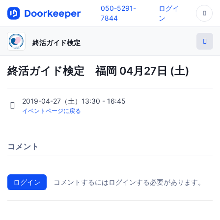
050-5291-
ログイ
7844
ン
終活ガイド検定
終活ガイド検定 福岡 04月27日 (土)
2019-04-27（土）13:30 - 16:45
イベントページに戻る
コメント
ログイン
コメントするにはログインする必要があります。