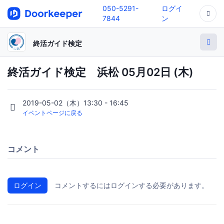
050-5291-
ログイ
7844
ン
終活ガイド検定
終活ガイド検定 浜松 05月02日 (木)
2019-05-02（木）13:30 - 16:45
イベントページに戻る
コメント
ログイン
コメントするにはログインする必要があります。