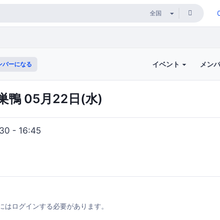
イベント
メン
ンバーになる
 05月22日(水)
0 - 16:45
にはログインする必要があります。