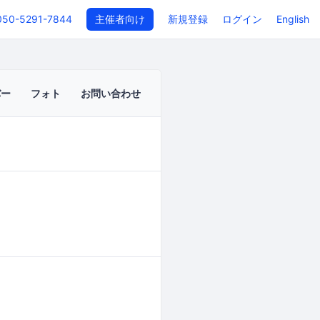
050-5291-7844
主催者向け
新規登録
ログイン
English
バー
フォト
お問い合わせ
イベントページ