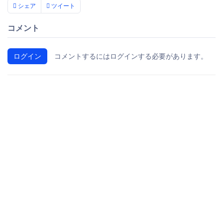
シェア
ツイート
コメント
ログイン
コメントするにはログインする必要があります。