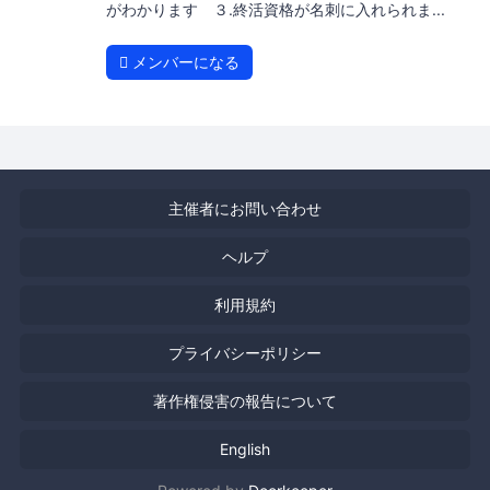
がわかります ３.終活資格が名刺に入れられま...
メンバーになる
主催者にお問い合わせ
ヘルプ
利用規約
プライバシーポリシー
著作権侵害の報告について
English