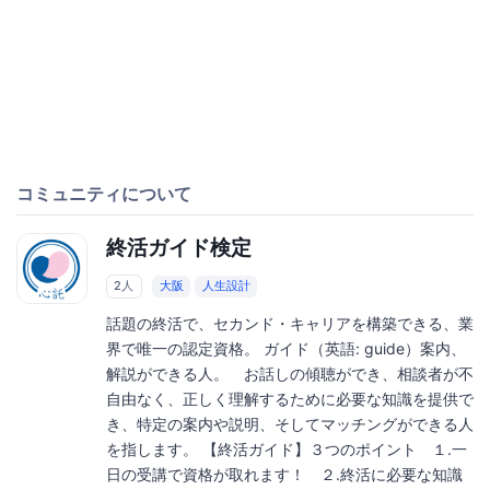
コミュニティについて
終活ガイド検定
2人
大阪
人生設計
話題の終活で、セカンド・キャリアを構築できる、業
界で唯一の認定資格。 ガイド（英語: guide）案内、
解説ができる人。 お話しの傾聴ができ、相談者が不
自由なく、正しく理解するために必要な知識を提供で
き、特定の案内や説明、そしてマッチングができる人
を指します。 【終活ガイド】３つのポイント １.一
日の受講で資格が取れます！ ２.終活に必要な知識