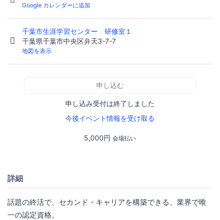
Google カレンダーに追加
千葉市生涯学習センター 研修室１
千葉県千葉市中央区弁天3-7-7
地図を表示
申し込む
申し込み受付は終了しました
今後イベント情報を受け取る
5,000円
会場払い
詳細
話題の終活で、セカンド・キャリアを構築できる、業界で唯
一の認定資格。