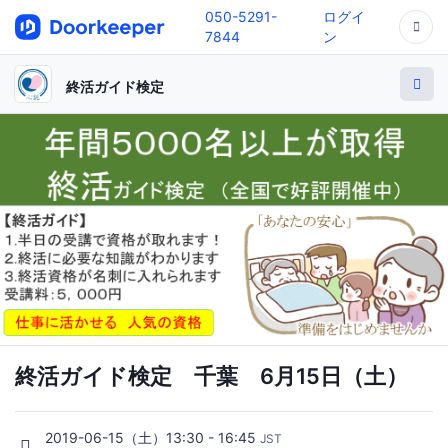
050-5291-
ログイ
7844
ン
終活ガイド検定
終活ガイド検定 千葉 6月15日（土）
2019-06-15（土）13:30 - 16:45
JST